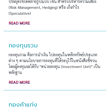
ประยุคใช้ได้หลายรูปแบบ เช่น สำหรับบริหารความเสี่ยง
(Risk Management, Hedging) หรือ เก็งกำไร
(Speculative)
READ MORE
กองทุนรวม
กองทุนรวม คือการนำเงิน ไปลงทุนในหลักทรัพย์ประเภท​
ต่าง ๆ ตามนโยบายการลงทุนที่ได้ระบุไว้ในหนังสือชี้ชวน
โดยผู้ลงทุนจะได้รับ ''หน่วยลงทุน (Investment Unit)'' เป็น
หลักฐาน
READ MORE
ทองคำแท่ง