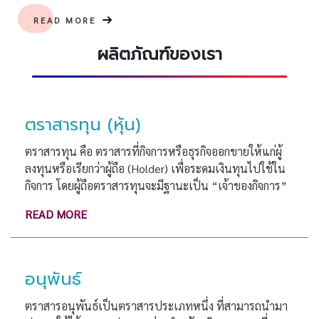
READ MORE
ผลิตภัณฑ์ของเรา
ตราสารทุน (หุ้น)
ตราสารทุน คือ ตราสารที่กิจการหรือธุรกิจออกขายให้แก่ผู้
ลงทุนหรือเรียกว่าผู้ถือ (Holder) เพื่อระดมเงินทุนไปใช้ใน
กิจการ โดยผู้ถือตราสารทุนจะมีฐานะเป็น “เจ้าของกิจการ”
READ MORE
อนุพันธ์
​​​​​​​ตราสารอนุพันธ์เป็นตราสารประเภทหนึ่ง ที่สามารถนำมา