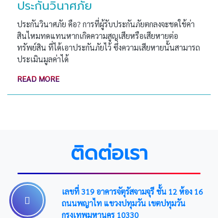
ประกันวินาศภัย
ประกันวินาศภัย คือ? การที่ผู้รับประกันภัยตกลงจะชดใช้ค่า
สินไหมทดแทนหากเกิดความสูญเสียหรือเสียหายต่อ
ทรัพย์สิน ที่ได้เอาประกันภัยไว้ ซึ่งความเสียหายนั้นสามารถ
ประเมินมูลค่าได้
READ MORE
ติดต่อเรา
เลขที่ 319 อาคารจัตุรัสจามจุรี ชั้น 12 ห้อง 16
ถนนพญาไท แขวงปทุมวัน เขตปทุมวัน
กรุงเทพมหานคร 10330