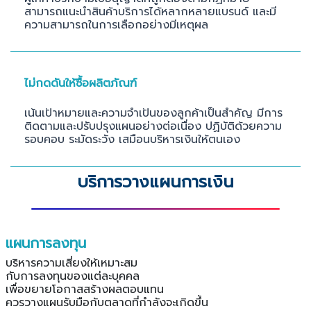
สามารถแนะนำสินค้าบริการได้หลากหลายแบรนด์ และมี
ความสามารถในการเลือกอย่างมีเหตุผล
ไม่กดดันให้ซื้อผลิตภัณฑ์
เน้นเป้าหมายและความจำเป้นของลูกค้าเป็นสำคัญ มีการ
ติดตามและปรับปรุงแผนอย่างต่อเนื่อง ปฏิบัติด้วยความ
รอบคอบ ระมัดระวัง เสมือนบริหารเงินให้ตนเอง
บริการวางแผนการเงิน
แผนการลงทุน
บริหารความเสี่ยงให้เหมาะสม
กับการลงทุนของแต่ละบุคคล
เพื่อขยายโอกาสสร้างผลตอบแทน
ควรวางแผนรับมือกับตลาดที่กำลังจะเกิดขึ้น