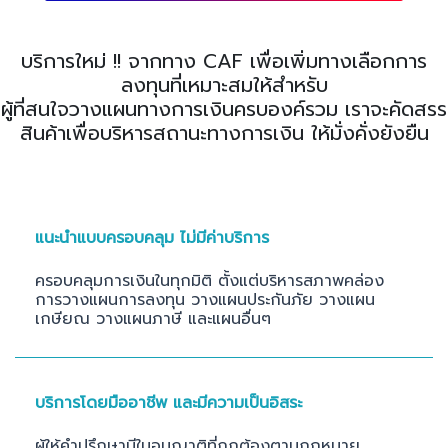
บริการใหม่ !! จากทาง CAF เพื่อเพิ่มทางเลือกการ
ลงทุนที่เหมาะสมให้สำหรับ
ผู้ที่สนใจวางแผนทางการเงินครบองค์รวม เราจะคัดสรร
สินค้าเพื่อบริหารสถานะทางการเงิน ให้มั่งคั่งยังยืน
แนะนำแบบครอบคลุม ไม่มีค่าบริการ
ครอบคลุมการเงินในทุกมิติ ตั้งแต่บริหารสภาพคล่อง
การวางแผนการลงทุน วางแผนประกันภัย วางแผน
เกษียณ วางแผนภาษี และแผนอื่นๆ
บริการโดยมืออาชีพ และมีความเป็นอิสระ
ผู้ให้คำปรึกษามีใบอนุญาติที่ถูกต้องตามกฏหมาย