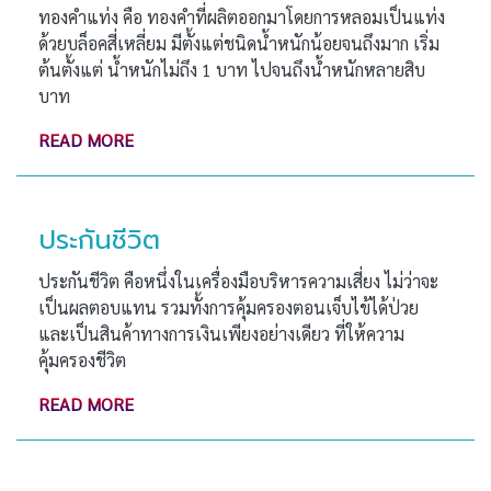
ทองคำแท่ง คือ ทองคำที่ผลิตออกมาโดยการหลอมเป็นแท่ง
ด้วยบล็อคสี่เหลี่ยม มีตั้งแต่ชนิดน้ำหนักน้อยจนถึงมาก เริ่ม
ต้นตั้งแต่ น้ำหนักไม่ถึง 1 บาท ไปจนถึงน้ำหนักหลายสิบ
บาท
READ MORE
ประกันชีวิต
ประกันชีวิต คือหนึ่งในเครื่องมือบริหารความเสี่ยง ไม่ว่าจะ
เป็นผลตอบแทน รวมทั้งการคุ้มครองตอนเจ็บไข้ได้ป่วย
และเป็นสินค้าทางการเงินเพียงอย่างเดียว ที่ให้ความ
คุ้มครองชีวิต
READ MORE