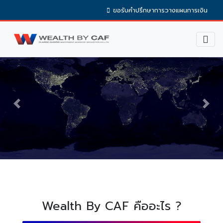
ขอรับคำปรึกษาการวางแผนการเงิน
Previous
Next
Wealth By CAF คืออะไร ?