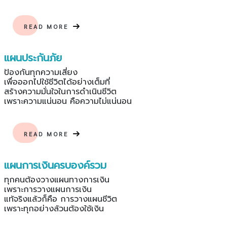
READ MORE
แผนประกันภัย
ป้องกันทุกความเสี่ยง
เพื่อออกไปใช้ชีวิตได้อย่างเต็มที่
สร้างความมั่นใจในการดำเนินชีวิต
เพราะความแน่นอน คือความไม่แน่นอน
READ MORE
แผนการเงินครบองค์รวม
ทุกคนต้องวางแผนทางการเงิน
เพราะการวางแผนการเงิน
แท้จริงแล้วก็คือ การวางแผนชีวิต
เพราะทุกอย่างล้วนต้องใช้เงิน