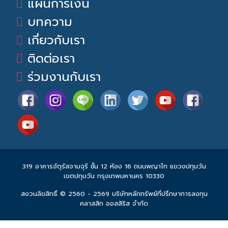
แผนการเงิน
บทความ
เกี่ยวกับเรา
ติดต่อเรา
ร่วมงานกับเรา
319 อาคารจัตุรัสจามจุรี ชั้น 12 ห้อง 16 ถนนพญาไท แขวงปทุมวัน
เขตปทุมวัน กรุงเทพมหานคร 10330
สงวนลิขสิทธิ์ © 2560 - 2569 บริษัทหลักทรัพย์ที่ปรึกษาการลงทุน
คลาสสิก ออสสิริส จำกัด